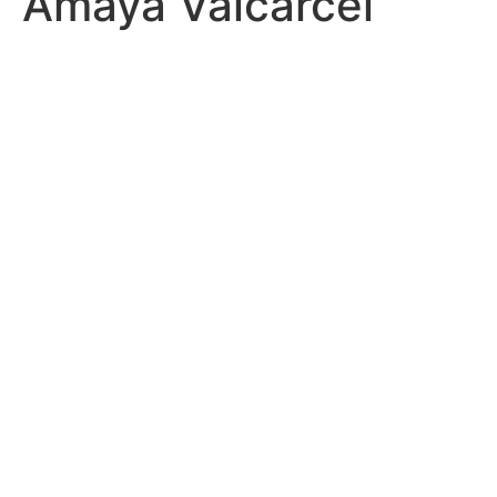
Amaya Valcarcel