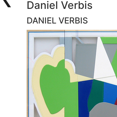
Daniel Verbis
DANIEL VERBIS