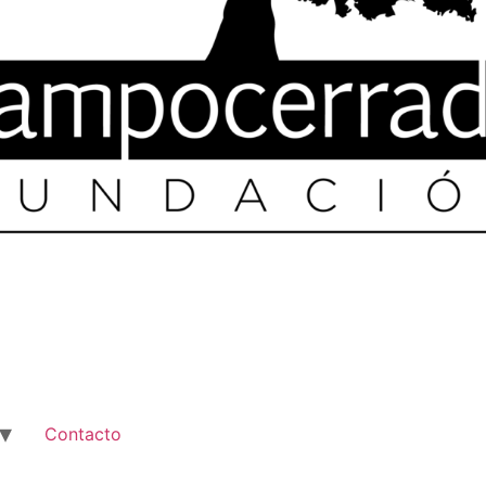
Contacto