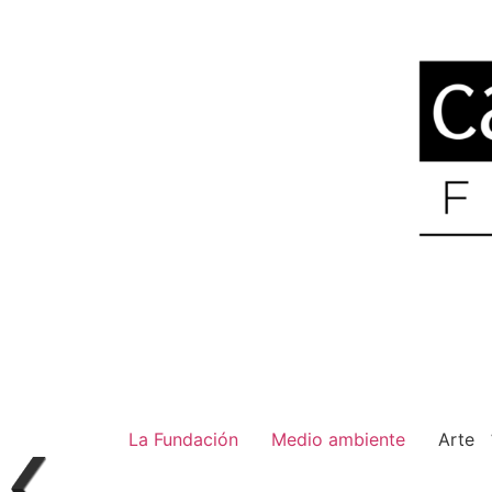
La Fundación
Medio ambiente
Arte